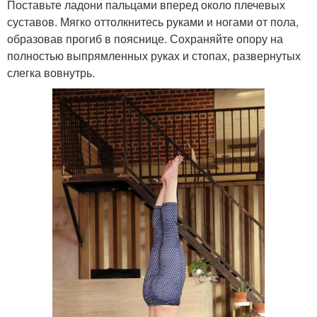
Поставьте ладони пальцами вперед около плечевых
суставов. Мягко оттолкнитесь руками и ногами от пола,
образовав прогиб в пояснице. Сохраняйте опору на
полностью выпрямленных руках и стопах, развернутых
слегка вовнутрь.