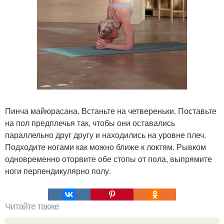
Пинча майюрасана. Встаньте на четвереньки. Поставьте
на пол предплечья так, чтобы они оставались
параллельно друг другу и находились на уровне плеч.
Подходите ногами как можно ближе к локтям. Рывком
одновременно оторвите обе стопы от пола, выпрямите
ноги перпендикулярно полу.
Читайте также