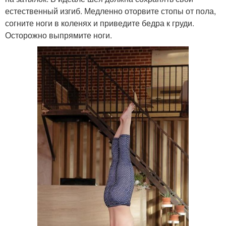
естественный изгиб. Медленно оторвите стопы от пола,
согните ноги в коленях и приведите бедра к груди.
Осторожно выпрямите ноги.