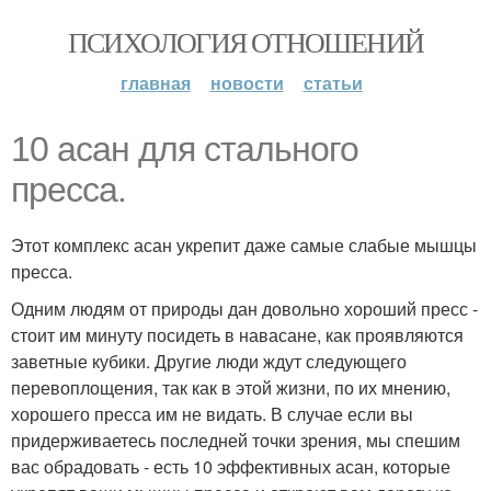
ПСИХОЛОГИЯ ОТНОШЕНИЙ
главная
новости
статьи
10 асан для стального
пресса.
Этот комплекс асан укрепит даже самые слабые мышцы
пресса.
Одним людям от природы дан довольно хороший пресс -
стоит им минуту посидеть в навасане, как проявляются
заветные кубики. Другие люди ждут следующего
перевоплощения, так как в этой жизни, по их мнению,
хорошего пресса им не видать. В случае если вы
придерживаетесь последней точки зрения, мы спешим
вас обрадовать - есть 10 эффективных асан, которые