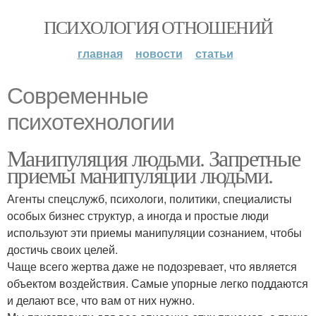
ПСИХОЛОГИЯ ОТНОШЕНИЙ
главная
новости
статьи
Современные
психотехнологии
Манипуляция людьми. Запретные
приемы манипуляции людьми.
Агенты спецслужб, психологи, политики, специалисты
особых бизнес структур, а иногда и простые люди
используют эти приемы манипуляции сознанием, чтобы
достичь своих целей.
Чаще всего жертва даже не подозревает, что является
объектом воздействия. Самые упорные легко поддаются
и делают все, что вам от них нужно.