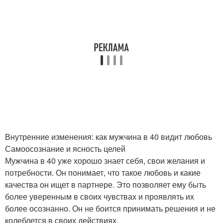
Внутренние изменения: как мужчина в 40 видит любовь
Самоосознание и ясность целей
Мужчина в 40 уже хорошо знает себя, свои желания и
потребности. Он понимает, что такое любовь и какие
качества он ищет в партнере. Это позволяет ему быть
более уверенным в своих чувствах и проявлять их
более осознанно. Он не боится принимать решения и не
колеблется в своих действиях.