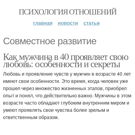
ПСИХОЛОГИЯ ОТНОШЕНИЙ
главная
новости
статьи
Совместное развитие
Как мужчина в 40 проявляет свою
любовь: особенности и секреты
Любовь и проявление чувств у мужчин в возрасте 40 лет
имеют свои особенности. Это время, когда человек уже
прошел через множество жизненных этапов, приобрел
опыт и понял, что действительно важно. Мужчины в этом
возрасте часто обладают глубоким внутренним миром и
умеют проявлять свои чувства более зрелым и
ответственным образом.