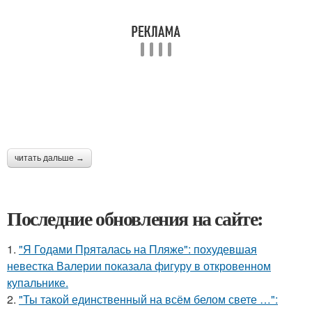
читать дальше →
Последние обновления на сайте:
1.
"Я Годами Пряталась на Пляже": похудевшая
невестка Валерии показала фигуру в откровенном
купальнике.
2.
"Ты такой единственный на всём белом свете …":