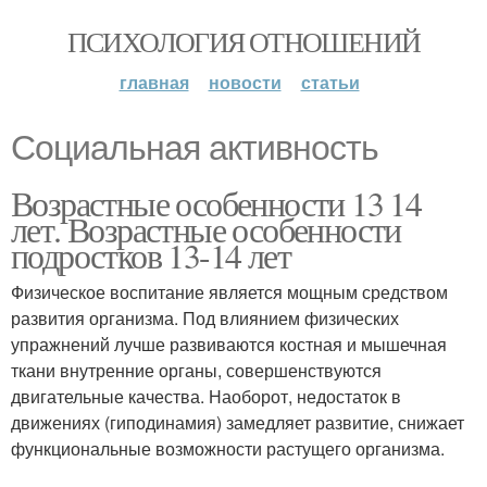
ПСИХОЛОГИЯ ОТНОШЕНИЙ
главная
новости
статьи
Социальная активность
Возрастные особенности 13 14
лет. Возрастные особенности
подростков 13-14 лет
Физическое воспитание является мощным средством
развития организма. Под влиянием физических
упражнений лучше развиваются костная и мышечная
ткани внутренние органы, совершенствуются
двигательные качества. Наоборот, недостаток в
движениях (гиподинамия) замедляет развитие, снижает
функциональные возможности растущего организма.