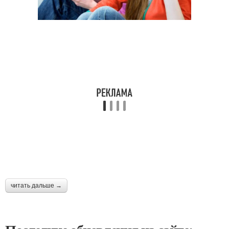
читать дальше →