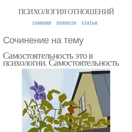
ПСИХОЛОГИЯ ОТНОШЕНИЙ
главная
новости
статьи
Сочинение на тему
Самостоятельность это в
психологии. Самостоятельность