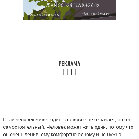
Если человек живет один, это вовсе не означает, что он
самостоятельный. Человек может жить один, потому что
он очень ленив, ему комфортно одному и не нужно