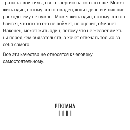
тратить свои силы, свою энергию на кого-то еще. Может
жить один, потому, что он жаден, копит деньги и лишние
расходы ему не нужны. Может жить один, потому, что он
боится, что кто-то его не поймет, не оценит, обманет.
Наконец, может жить один, потому что не желает иметь
ни перед кем обязательств, а хочет отвечать только за
себя самого.
Все эти качества не относятся к человеку
самостоятельному.