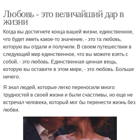
Любовь - это величайший дар в
жизни
Когда вы достигнете конца вашей жизни, единственное,
что будет иметь какое-то значение, - это та любовь,
которую вы отдали и получили. В своем путешествии в
следующий мир единственное, что вы можете взять с
собой, - это любовь. Единственная ценная вещь,
которую вы оставите в этом мире, - это любовь. Больше
ничего.
Я знал людей, которые легко переносили много
трудностей в своей жизни и были счастливы, но еще не
встречал человека, который мог бы перенести жизнь без
любви.