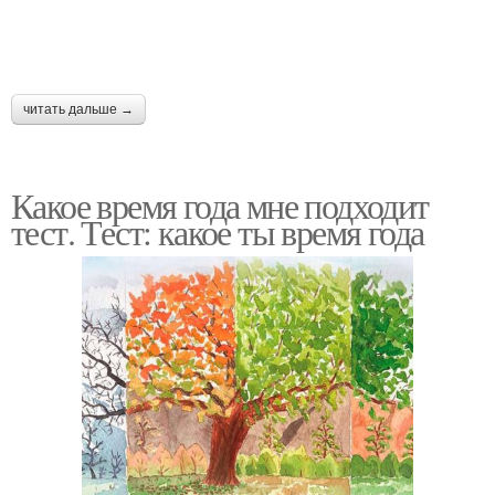
читать дальше →
Какое время года мне подходит
тест. Тест: какое ты время года