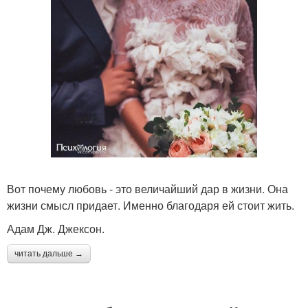
Вот почему любовь - это величайший дар в жизни. Она
жизни смысл придает. Именно благодаря ей стоит жить.
Адам Дж. Джексон.
читать дальше →