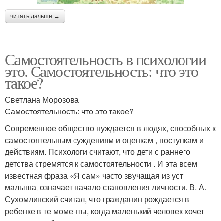
читать дальше →
Самостоятельность в психологии
это. Самостоятельность: что это
такое?
Светлана Морозова
Самостоятельность: что это такое?
Современное общество нуждается в людях, способных к
самостоятельным суждениям и оценкам , поступкам и
действиям. Психологи считают, что дети с раннего
детства стремятся к самостоятельности . И эта всем
известная фраза «Я сам» часто звучащая из уст
малыша, означает начало становления личности. В. А.
Сухомлинский считал, что гражданин рождается в
ребенке в те моменты, когда маленький человек хочет