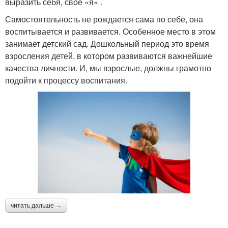
выразить себя, свое «я» .
Самостоятельность не рождается сама по себе, она
воспитывается и развивается. Особенное место в этом
занимает детский сад. Дошкольный период это время
взросления детей, в котором развиваются важнейшие
качества личности. И, мы взрослые, должны грамотно
подойти к процессу воспитания.
читать дальше →