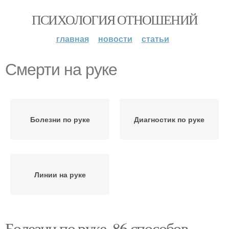
ПСИХОЛОГИЯ ОТНОШЕНИЙ
главная
новости
статьи
Смерти на руке
Болезни по руке
Диагностик по руке
Линии на руке
Болезни по руке. 86 способов