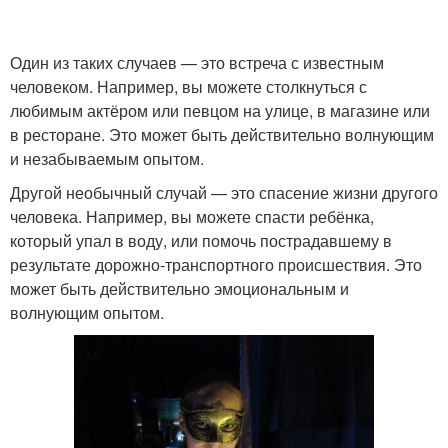
Один из таких случаев — это встреча с известным
человеком. Например, вы можете столкнуться с
любимым актёром или певцом на улице, в магазине или
в ресторане. Это может быть действительно волнующим
и незабываемым опытом.
Другой необычный случай — это спасение жизни другого
человека. Например, вы можете спасти ребёнка,
который упал в воду, или помочь пострадавшему в
результате дорожно-транспортного происшествия. Это
может быть действительно эмоциональным и
волнующим опытом.