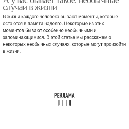
случаи в жизни
В жизни каждого человека бывают моменты, которые
остаются в памяти надолго. Некоторые из этих
моментов бывают особенно необычными и
запоминающимися. В этой статье мы расскажем о
некоторых необычных случаях, которые могут произойти
в жизни.