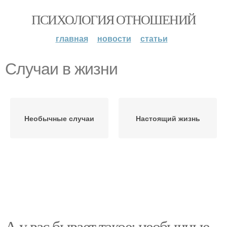
ПСИХОЛОГИЯ ОТНОШЕНИЙ
главная
новости
статьи
Случаи в жизни
Необычные случаи
Настоящий жизнь
А у вас бывает такое: необычные