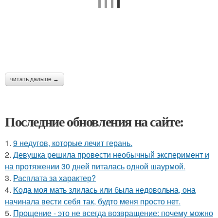
читать дальше →
Последние обновления на сайте:
1.
9 недугов, которые лечит герань.
2.
Девушка решила провести необычный эксперимент и
на протяжении 30 дней питалась одной шаурмой.
3.
Расплата за характер?
4.
Koда моя мать злилась или была недовольна, она
начинала вести себя так, будто меня просто нет.
5.
Прощение - это не всегда возвращение: почему можно