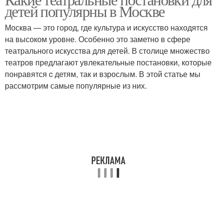
детей популярны в Москве
Москва — это город, где культура и искусство находятся
на высоком уровне. Особенно это заметно в сфере
театрального искусства для детей. В столице множество
театров предлагают увлекательные постановки, которые
понравятся c детям, так и взрослым. В этой статье мы
рассмотрим самые популярные из них.