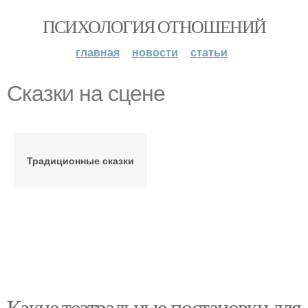
ПСИХОЛОГИЯ ОТНОШЕНИЙ
главная
новости
статьи
Сказки на сцене
Традиционные сказки
Какие театральные постановки для