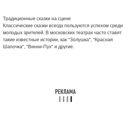
Традиционные сказки на сцене
Классические сказки всегда пользуются успехом среди
молодых зрителей. В московских театрах часто ставят
такие известные истории, как "Золушка", "Красная
Шапочка", "Винни-Пух" и другие.