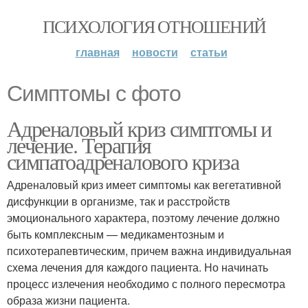
ПСИХОЛОГИЯ ОТНОШЕНИЙ
главная
новости
статьи
Симптомы с фото
Адреналовый криз симптомы и
лечение. Терапия
симпатоадреналового криза
Адреналовый криз имеет симптомы как вегетативной
дисфункции в организме, так и расстройств
эмоционального характера, поэтому лечение должно
быть комплексным — медикаментозным и
психотерапевтическим, причем важна индивидуальная
схема лечения для каждого пациента. Но начинать
процесс излечения необходимо с полного пересмотра
образа жизни пациента.