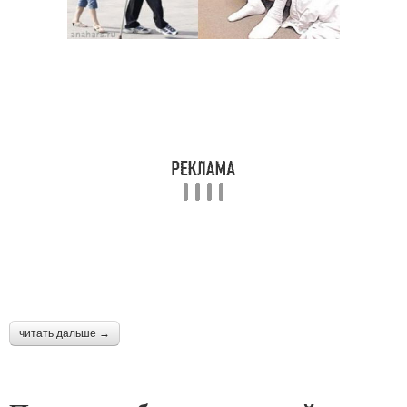
читать дальше →