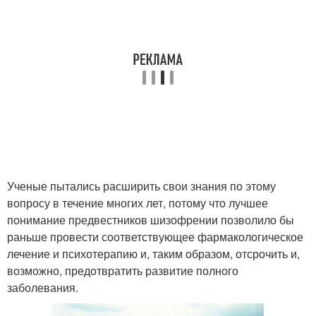
Ученые пытались расширить свои знания по этому
вопросу в течение многих лет, потому что лучшее
понимание предвестников шизофрении позволило бы
раньше провести соответствующее фармакологическое
лечение и психотерапию и, таким образом, отсрочить и,
возможно, предотвратить развитие полного
заболевания.