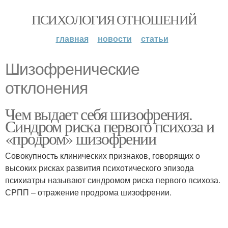
ПСИХОЛОГИЯ ОТНОШЕНИЙ
главная
новости
статьи
Шизофренические
отклонения
Чем выдает себя шизофрения.
Синдром риска первого психоза и
«продром» шизофрении
Совокупность клинических признаков, говорящих о
высоких рисках развития психотического эпизода
психиатры называют синдромом риска первого психоза.
СРПП – отражение продрома шизофрении.