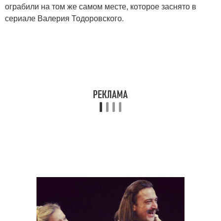
ограбили на том же самом месте, которое заснято в
сериале Валерия Тодоровского.