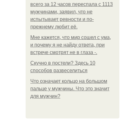
всего за 12 часов переспала с 1113
мужчинами, заявил, что не
испытывает ревности и по-
прежнему любит её.
Мне кажется, что мир сошел с ума,
и почему я не найду ответа, при
встрече смотрят не в глаза -.
Скучно в постели? Здесь 10
способов развеселиться
Что означает кольцо на большом
пальце у мужчины. Что это значит
для мужчин?