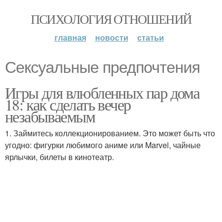
ПСИХОЛОГИЯ ОТНОШЕНИЙ
главная
новости
статьи
Сексуальные предпочтения
Игры для влюбленных пар дома
18: как сделать вечер
незабываемым
1. Займитесь коллекционированием. Это может быть что
угодно: фигурки любимого аниме или Marvel, чайные
ярлычки, билеты в кинотеатр.