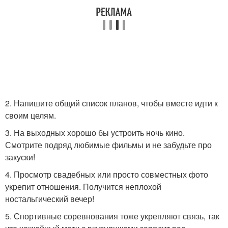
2. Напишите общий список планов, чтобы вместе идти к
своим целям.
3. На выходных хорошо бы устроить ночь кино.
Смотрите подряд любимые фильмы и не забудьте про
закуски!
4. Просмотр свадебных или просто совместных фото
укрепит отношения. Получится неплохой
ностальгический вечер!
5. Спортивные соревнования тоже укрепляют связь, так