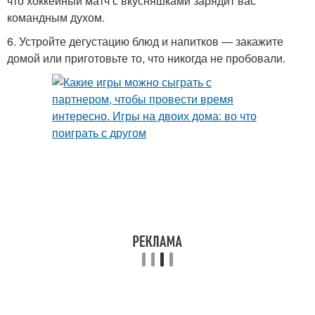
что хоккейный матч с вкусняшками зарядит вас
командным духом.
6. Устройте дегустацию блюд и напитков — закажите
домой или приготовьте то, что никогда не пробовали.