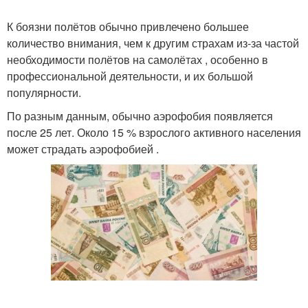
К боязни полётов обычно привлечено большее
количество внимания, чем к другим страхам из-за частой
необходимости полётов на самолётах , особенно в
профессиональной деятельности, и их большой
популярности.
По разным данным, обычно аэрофобия появляется
после 25 лет. Около 15 % взрослого активного населения
может страдать аэрофобией .