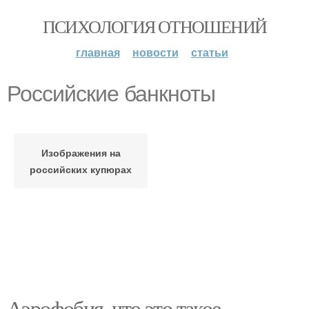
ПСИХОЛОГИЯ ОТНОШЕНИЙ
главная
новости
статьи
Российские банкноты
Изображения на
российских купюрах
Аэрофобия, что это такое.