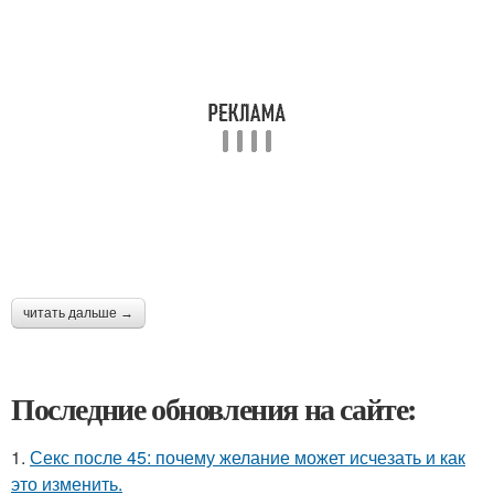
читать дальше →
Последние обновления на сайте:
1.
Секс после 45: почему желание может исчезать и как
это изменить.