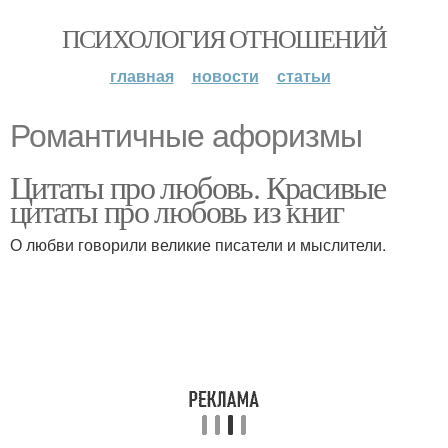
ПСИХОЛОГИЯ ОТНОШЕНИЙ
главная
новости
статьи
Романтичные афоризмы
Цитаты про любовь. Красивые
цитаты про любовь из книг
О любви говорили великие писатели и мыслители.