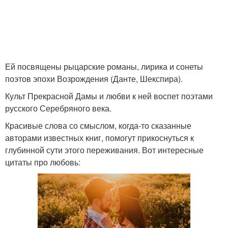
Ей посвящены рыцарские романы, лирика и сонеты
поэтов эпохи Возрождения (Данте, Шекспира).
Культ Прекрасной Дамы и любви к ней воспет поэтами
русского Серебряного века.
Красивые слова со смыслом, когда-то сказанные
авторами известных книг, помогут прикоснуться к
глубинной сути этого переживания. Вот интересные
цитаты про любовь: