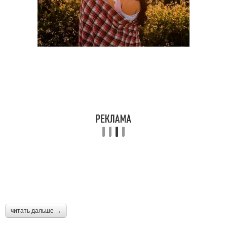
читать дальше →