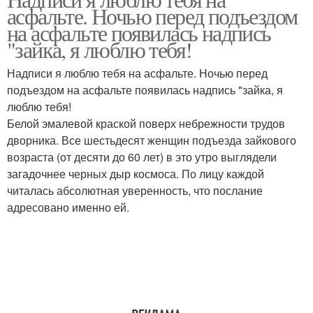
асфальте. Ночью перед подъездом
на асфальте появилась надпись
"зайка, я люблю тебя!
Надписи я люблю тебя на асфальте. Ночью перед
подъездом на асфальте появилась надпись "зайка, я
люблю тебя!
Белой эмалевой краской поверх небрежности трудов
дворника. Все шестьдесят женщин подъезда зайкового
возраста (от десяти до 60 лет) в это утро выглядели
загадочнее черных дыр космоса. По лицу каждой
читалась абсолютная уверенность, что послание
адресовано именно ей.