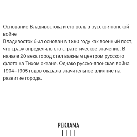
Основание Владивостока и его роль в русско-японской
войне
Владивосток был основан в 1860 году как военный пост,
что сразу определило его стратегическое значение. В
начале 20 века город стал важным центром русского
флота на Тихом океане. Однако русско-японская война
1904–1905 годов оказала значительное влияние на
развитие города.