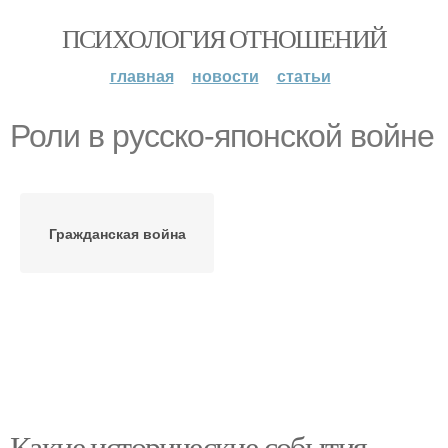
ПСИХОЛОГИЯ ОТНОШЕНИЙ
главная
новости
статьи
Роли в русско-японской войне
Гражданская война
Какие исторические события