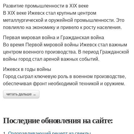
Развитие промышленности в XIX веке
В XIX веке Ижевск стал крупным центром
металлургической и оружейной промышленности. Это
повлияло на экономику и привело к росту населения.
Первая мировая война и Гражданская война
Во время Первой мировой войны Ижевск стал важным
центром военного производства. В период Гражданской
войны город стал ареной важных событий.
Ижевск в годы войны
Город сыграл ключевую роль в военном производстве,
обеспечивая фронт необходимой техникой и оружием.
читать дальше →
Последние обновления на сайте:
1.
Оздоравливающий рецепт из свеклы.