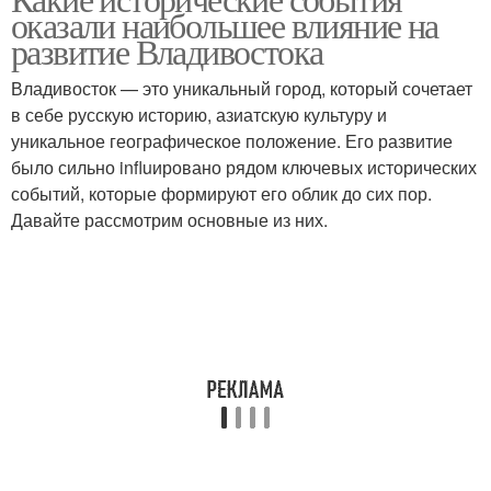
оказали наибольшее влияние на
развитие Владивостока
Владивосток — это уникальный город, который сочетает
в себе русскую историю, азиатскую культуру и
уникальное географическое положение. Его развитие
было сильно influировано рядом ключевых исторических
событий, которые формируют его облик до сих пор.
Давайте рассмотрим основные из них.