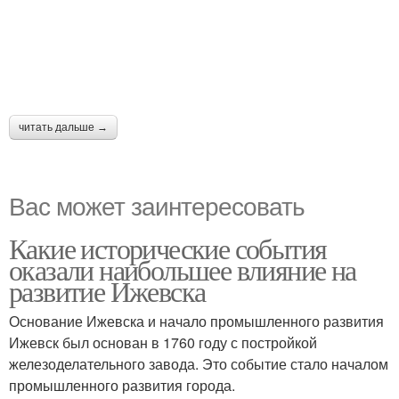
читать дальше →
Вас может заинтересовать
Какие исторические события
оказали наибольшее влияние на
развитие Ижевска
Основание Ижевска и начало промышленного развития
Ижевск был основан в 1760 году с постройкой
железоделательного завода. Это событие стало началом
промышленного развития города.