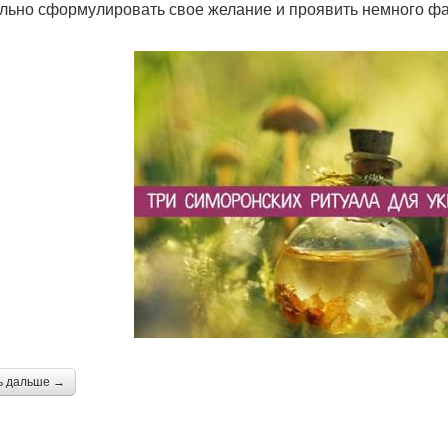
льно сформулировать свое желание и проявить немного фа
ь дальше →