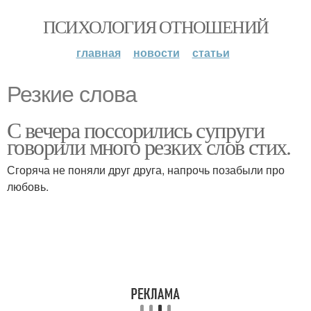
ПСИХОЛОГИЯ ОТНОШЕНИЙ
главная
новости
статьи
Резкие слова
С вечера поссорились супруги
говорили много резких слов стих.
Сгоряча не поняли друг друга, напрочь позабыли про
любовь.