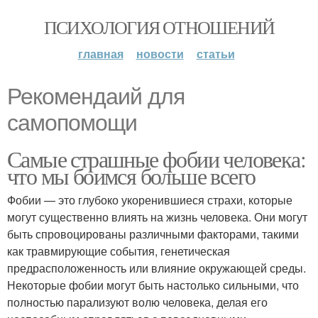
ПСИХОЛОГИЯ ОТНОШЕНИЙ
главная
новости
статьи
Рекомендаий для
самопомощи
Самые страшные фобии человека:
что мы боимся больше всего
Фобии — это глубоко укоренившиеся страхи, которые
могут существенно влиять на жизнь человека. Они могут
быть спровоцированы различными факторами, такими
как травмирующие события, генетическая
предрасположенность или влияние окружающей среды.
Некоторые фобии могут быть настолько сильными, что
полностью парализуют волю человека, делая его