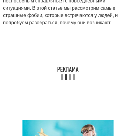
неспособным справляться с повседневными
ситуациями. В этой статье мы рассмотрим самые
страшные фобии, которые встречаются у людей, и
попробуем разобраться, почему они возникают.