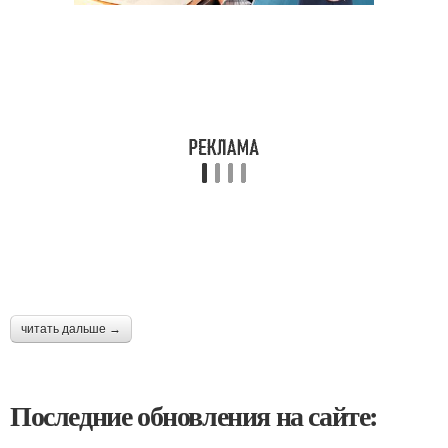
читать дальше →
Последние обновления на сайте: