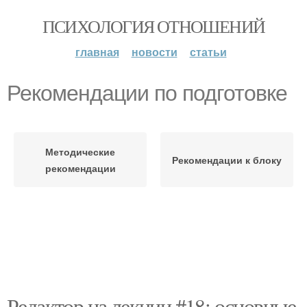
ПСИХОЛОГИЯ ОТНОШЕНИЙ
главная
новости
статьи
Рекомендации по подготовке
Методические
Рекомендации к блоку
рекомендации
Редактор на лекции #18: основные