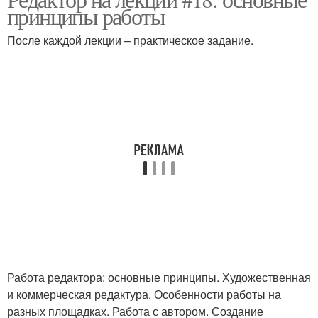
принципы работы
После каждой лекции – практическое задание.
Работа редактора: основные принципы. Художественная
и коммерческая редактура. Особенности работы на
разных площадках. Работа с автором. Создание