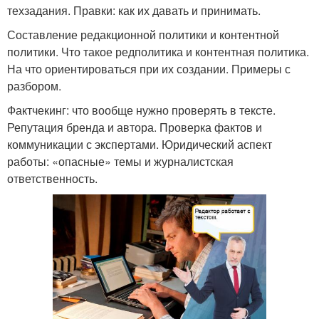
техзадания. Правки: как их давать и принимать.
Составление редакционной политики и контентной
политики. Что такое редполитика и контентная политика.
На что ориентироваться при их создании. Примеры с
разбором.
Фактчекинг: что вообще нужно проверять в тексте.
Репутация бренда и автора. Проверка фактов и
коммуникации с экспертами. Юридический аспект
работы: «опасные» темы и журналистская
ответственность.