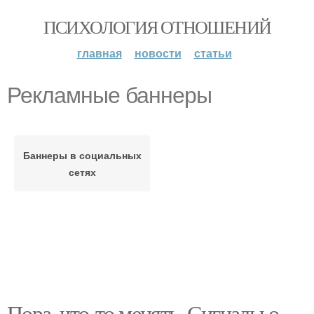
ПСИХОЛОГИЯ ОТНОШЕНИЙ
главная
новости
статьи
Рекламные баннеры
Баннеры в социальных
сетях
Пора, что-то менять. Сигналы о