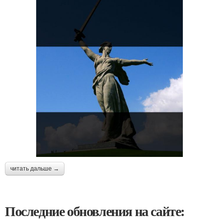
читать дальше →
Последние обновления на сайте: