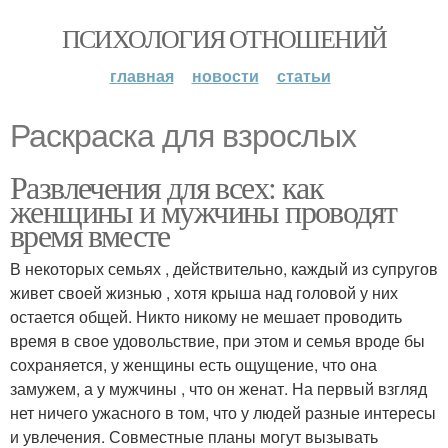
ПСИХОЛОГИЯ ОТНОШЕНИЙ
главная
новости
статьи
Раскраска для взрослых
Развлечения для всех: как
женщины и мужчины проводят
время вместе
В некоторых семьях , действительно, каждый из супругов
живет своей жизнью , хотя крыша над головой у них
остается общей. Никто никому не мешает проводить
время в свое удовольствие, при этом и семья вроде бы
сохраняется, у женщины есть ощущение, что она
замужем, а у мужчины , что он женат. На первый взгляд
нет ничего ужасного в том, что у людей разные интересы
и увлечения. Совместные планы могут вызывать