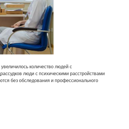
% увеличилось количество людей с
рассудков люди с психическими расстройствами
ются без обследования и профессионального