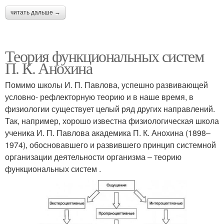
читать дальше →
Теория функциональных систем
П. К. Анохина
Помимо школы И. П. Павлова, успешно развивающей
условно- рефлекторную теорию и в наше время, в
физиологии существует целый ряд других направлений.
Так, например, хорошо известна физиологическая школа
ученика И. П. Павлова академика П. К. Анохина (1898–
1974), обосновавшего и развившего принцип системной
организации деятельности организма – теорию
функциональных систем .