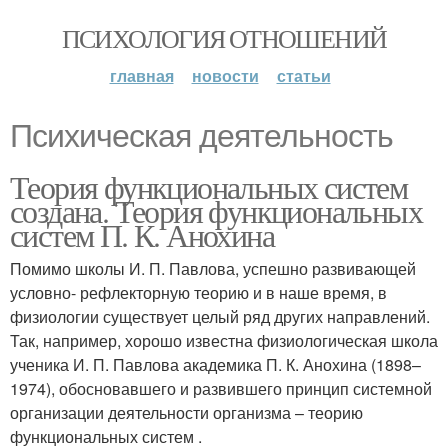
ПСИХОЛОГИЯ ОТНОШЕНИЙ
главная
новости
статьи
Психическая деятельность
Теория функциональных систем
создана. Теория функциональных
систем П. К. Анохина
Помимо школы И. П. Павлова, успешно развивающей
условно- рефлекторную теорию и в наше время, в
физиологии существует целый ряд других направлений.
Так, например, хорошо известна физиологическая школа
ученика И. П. Павлова академика П. К. Анохина (1898–
1974), обосновавшего и развившего принцип системной
организации деятельности организма – теорию
функциональных систем .