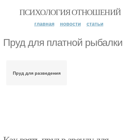
ПСИХОЛОГИЯ ОТНОШЕНИЙ
главная
новости
статьи
Пруд для платной рыбалки
Пруд для разведения
Как взять пруд в аренду для