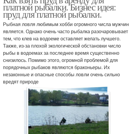
платной рыбалки. Бизнес идея:
пруд для платной рыбалки.
Рыбная ловля любимым хобби огромного числа мужчин
является. Однако очень часто рыбалка разочаровывает
тем, что клев на водоеме оставляет желать лучшего.
Также, из-за плохой экологической обстановки число
рыбы в водоемах за последнее время существенно
снизилось. Помимо этого, огромной проблемой для
порядочных рыбаков являются браконьеры. Их
незаконные и опасные способы ловли очень сильно
вредят природе