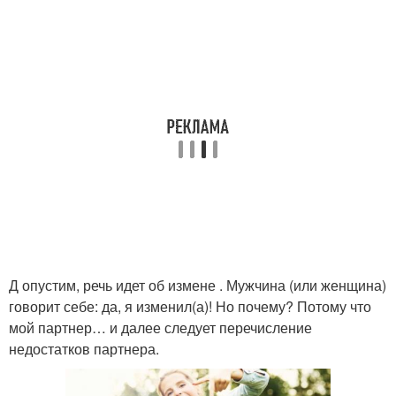
Д опустим, речь идет об измене . Мужчина (или женщина)
говорит себе: да, я изменил(а)! Но почему? Потому что
мой партнер… и далее следует перечисление
недостатков партнера.