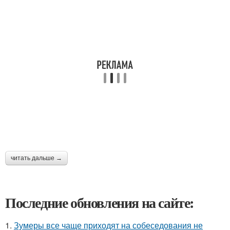
читать дальше →
Последние обновления на сайте:
1.
Зумеры все чаще приходят на собеседования не