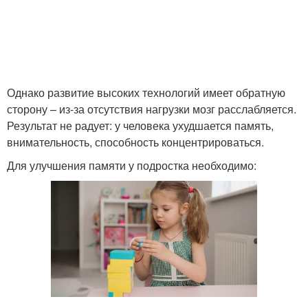
Однако развитие высоких технологий имеет обратную
сторону – из-за отсутствия нагрузки мозг расслабляется.
Результат не радует: у человека ухудшается память,
внимательность, способность концентрироваться.
Для улучшения памяти у подростка необходимо: