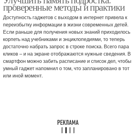
проверенные методы и практики
Доступность гаджетов с выходом в интернет привела к
переизбытку информации в жизни современных детей.
Если раньше для получения новых знаний приходилось
корпеть над учебниками и энциклопедиями, то теперь
достаточно набрать запрос в строке поиска. Всего пара
кликов – и на экране отображаются нужные сведения. В
смартфон можно забить расписание и список дел, чтобы
умный гаджет напомнил о том, что запланировано в тот
или иной момент.