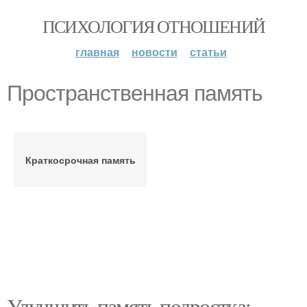
ПСИХОЛОГИЯ ОТНОШЕНИЙ
главная
новости
статьи
Пространственная память
Краткосрочная память
Улучшить память подростка: