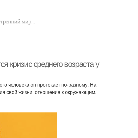
утренний мир...
ся кризис среднего возраста у
ого человека он протекает по-разному. На
ия свой жизни, отношения к окружающим.