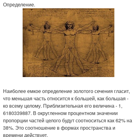
Определение.
Наиболее емкое определение золотого сечения гласит,
что меньшая часть относится к большей, как большая -
ко всему целому. Приблизительная его величина - 1,
6180339887. В округленном процентном значении
пропорции частей целого будут соотноситься как 62% на
38%. Это соотношение в формах пространства и
времени действует.