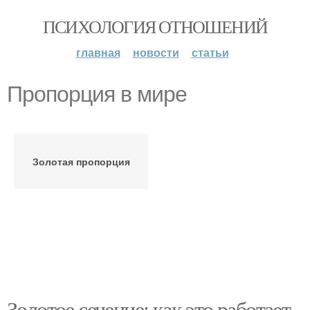
ПСИХОЛОГИЯ ОТНОШЕНИЙ
главная
новости
статьи
Пропорция в мире
Золотая пропорция
Золотое сечение: как это работает.