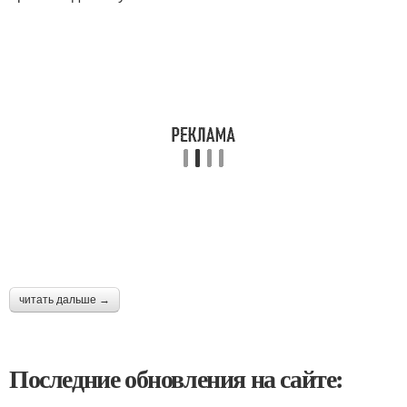
читать дальше →
Последние обновления на сайте: