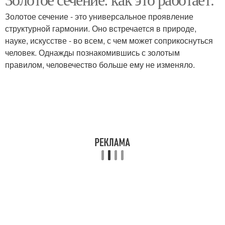
Золотое сечение - это универсальное проявление
структурной гармонии. Оно встречается в природе,
науке, искусстве - во всем, с чем может соприкоснуться
человек. Однажды познакомившись с золотым
правилом, человечество больше ему не изменяло.