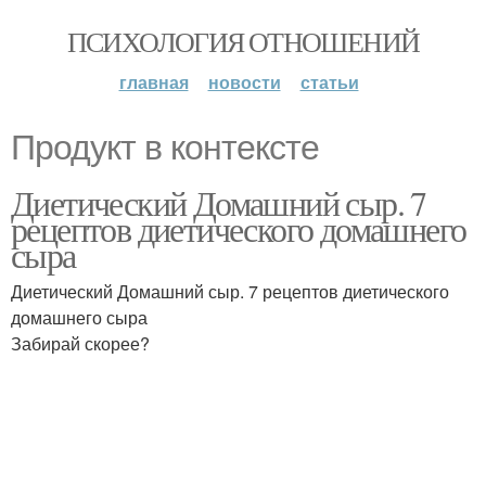
ПСИХОЛОГИЯ ОТНОШЕНИЙ
главная
новости
статьи
Продукт в контексте
Диетический Домашний сыр. 7
рецептов диетического домашнего
сыра
Диетический Домашний сыр. 7 рецептов диетического
домашнего сыра
Забирай скорее?