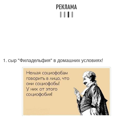
1. сыр "Филадельфия" в домашних условиях!