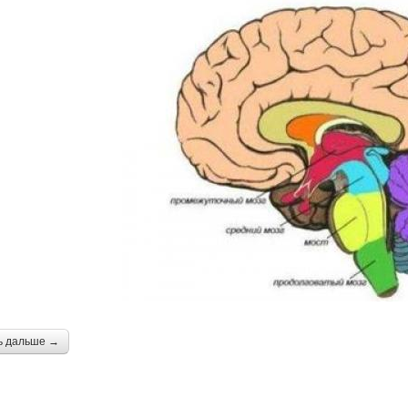
ь дальше →