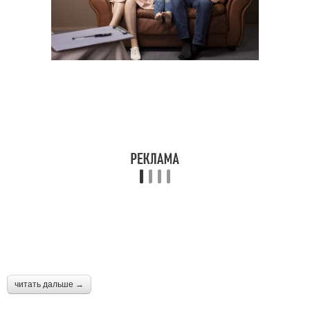
читать дальше →