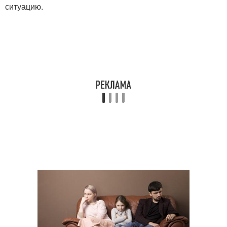
ситуацию.