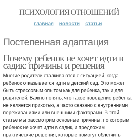
ПСИХОЛОГИЯ ОТНОШЕНИЙ
главная
новости
статьи
Постепенная адаптация
Почему ребенок не хочет идти в
садик: причины и решения
Многие родители сталкиваются с ситуацией, когда
ребенок отказывается идти в детский сад. Это может
быть стрессовым опытом как для ребенка, так и для
родителей. Важно понять, что такое поведение ребенка
не является прихотью, а часто связано с внутренними
переживаниями или внешними факторами. В этой
статье мы рассмотрим основные причины, по которым
ребенок не хочет идти в садик, и предложим
практические решения, которые помогут облегчить