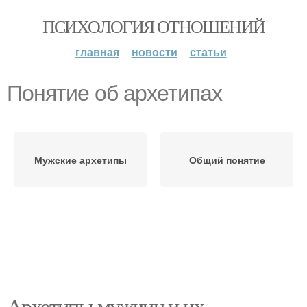
ПСИХОЛОГИЯ ОТНОШЕНИЙ
главная
новости
статьи
Понятие об архетипах
Мужские архетипы
Общий понятие
Архетипы мужчин и их