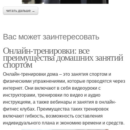
читать дальше →
Вас может заинтересовать
Онлайн-тренировки: все
преимущества домашних занятий
спортом
Онлайн-тренировки дома – это занятия спортом и
физическими упражнениями, которые проводятся через
интернет. Они включают в себя видеоуроки с
инструкторами, тренировки по видео и аудио
инструкциям, а также вебинары и занятия в онлайн-
фитнес клубах. Преимущества таких тренировок
включают гибкость, возможность составления
индивидуального плана и экономию времени и средств.