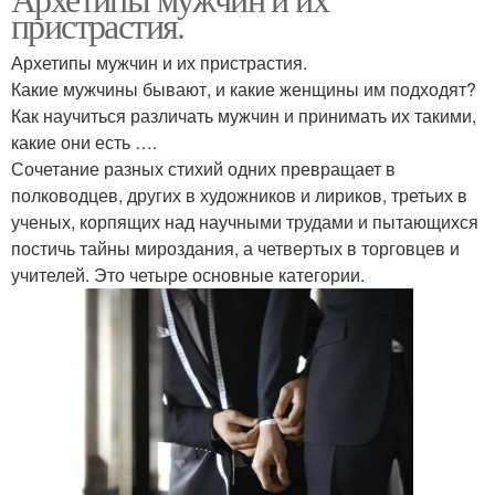
пристрастия.
Архетипы мужчин и их пристрастия.
Какие мужчины бывают, и какие женщины им подходят?
Как научиться различать мужчин и принимать их такими,
какие они есть ….
Сочетание разных стихий одних превращает в
полководцев, других в художников и лириков, третьих в
ученых, корпящих над научными трудами и пытающихся
постичь тайны мироздания, а четвертых в торговцев и
учителей. Это четыре основные категории.