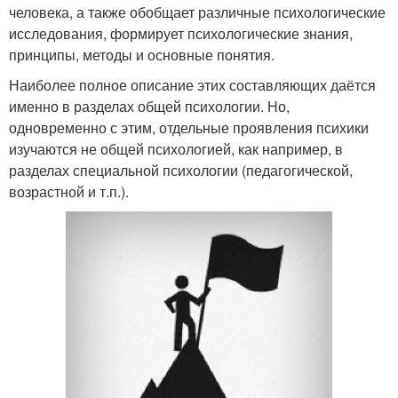
человека, а также обобщает различные психологические
исследования, формирует психологические знания,
принципы, методы и основные понятия.
Наиболее полное описание этих составляющих даётся
именно в разделах общей психологии. Но,
одновременно с этим, отдельные проявления психики
изучаются не общей психологией, как например, в
разделах специальной психологии (педагогической,
возрастной и т.п.).