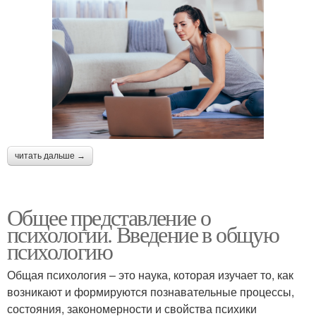
читать дальше →
Общее представление о
психологии. Введение в общую
психологию
Общая психология – это наука, которая изучает то, как
возникают и формируются познавательные процессы,
состояния, закономерности и свойства психики