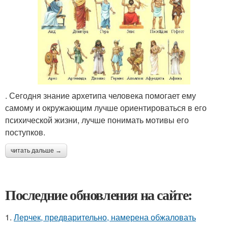
. Сегодня знание архетипа человека помогает ему
самому и окружающим лучше ориентироваться в его
психической жизни, лучше понимать мотивы его
поступков.
читать дальше →
Последние обновления на сайте:
1.
Лерчек, предварительно, намерена обжаловать