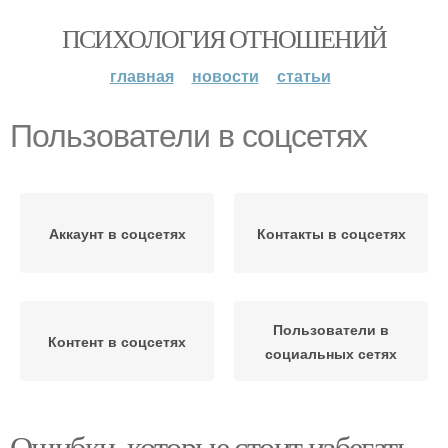
ПСИХОЛОГИЯ ОТНОШЕНИЙ
главная
новости
статьи
Пользователи в соцсетях
Аккаунт в соцсетях
Контакты в соцсетях
Пользователи в
Контент в соцсетях
социальных сетях
Ошибки, которые стоит избегать