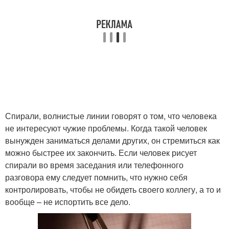
Спирали, волнистые линии говорят о том, что человека
не интересуют чужие проблемы. Когда такой человек
вынужден заниматься делами других, он стремиться как
можно быстрее их закончить. Если человек рисует
спирали во время заседания или телефонного
разговора ему следует помнить, что нужно себя
контролировать, чтобы не обидеть своего коллегу, а то и
вообще – не испортить все дело.