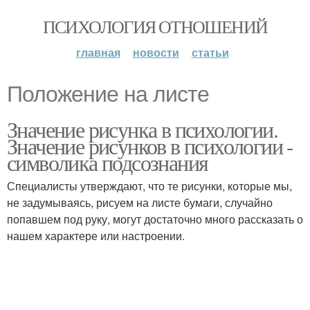
ПСИХОЛОГИЯ ОТНОШЕНИЙ
главная
новости
статьи
Положение на листе
Значение рисунка в психологии.
Значение рисунков в психологии -
символика подсознания
Специалисты утверждают, что те рисунки, которые мы,
не задумываясь, рисуем на листе бумаги, случайно
попавшем под руку, могут достаточно много рассказать о
нашем характере или настроении.