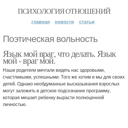
ПСИХОЛОГИЯ ОТНОШЕНИЙ
главная
новости
статьи
Поэтическая вольность
Язык мой враг, что делать. Язык
мой - враг мой.
Наши родители мечтали видеть нас здоровыми,
счастливыми, успешными. Того же хотим и мы для своих
детей. Однако необдуманные высказывания взрослых
могут заложить в детское подсознание программу,
которая мешает ребенку вырасти полноценной
личностью.