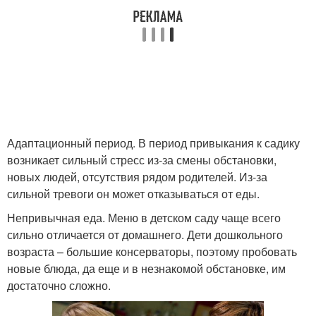
Адаптационный период. В период привыкания к садику
возникает сильный стресс из-за смены обстановки,
новых людей, отсутствия рядом родителей. Из-за
сильной тревоги он может отказываться от еды.
Непривычная еда. Меню в детском саду чаще всего
сильно отличается от домашнего. Дети дошкольного
возраста – большие консерваторы, поэтому пробовать
новые блюда, да еще и в незнакомой обстановке, им
достаточно сложно.