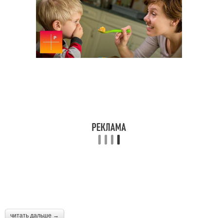
читать дальше →