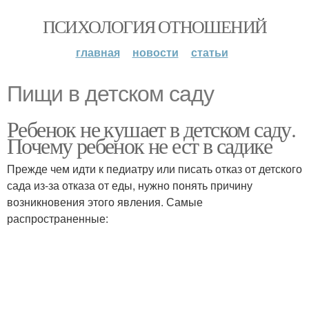
ПСИХОЛОГИЯ ОТНОШЕНИЙ
главная
новости
статьи
Пищи в детском саду
Ребенок не кушает в детском саду.
Почему ребенок не ест в садике
Прежде чем идти к педиатру или писать отказ от детского
сада из-за отказа от еды, нужно понять причину
возникновения этого явления. Самые
распространенные: