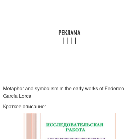
Metaphor and symbolism in the early works of Federico
Garcia Lorca
Краткое описание: