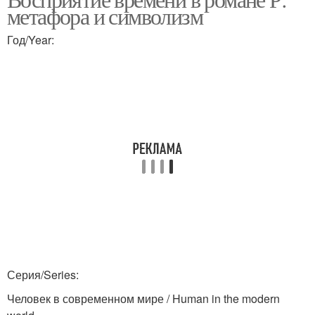
метафора и символизм
Год/Year:
Серия/Series:
Человек в современном мире / Human in the modern