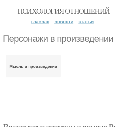
ПСИХОЛОГИЯ ОТНОШЕНИЙ
главная
новости
статьи
Персонажи в произведении
Мысль в произведении
Восприятие времени в романе Р: