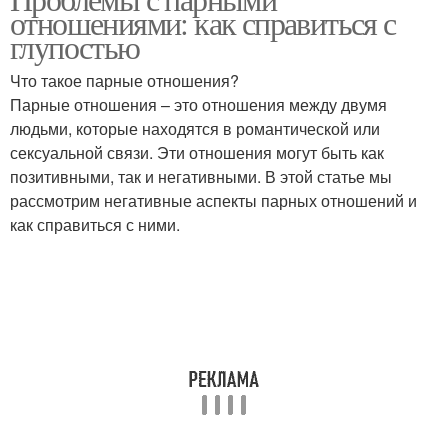
отношениями: как справиться с
глупостью
Что такое парные отношения?
Парные отношения – это отношения между двумя
людьми, которые находятся в романтической или
сексуальной связи. Эти отношения могут быть как
позитивными, так и негативными. В этой статье мы
рассмотрим негативные аспекты парных отношений и
как справиться с ними.