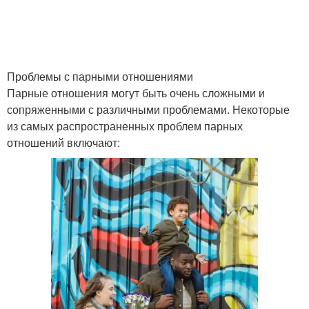
Проблемы с парными отношениями
Парные отношения могут быть очень сложными и
сопряженными с различными проблемами. Некоторые
из самых распространенных проблем парных
отношений включают: