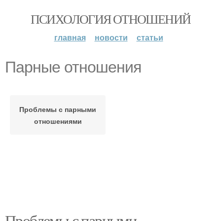
ПСИХОЛОГИЯ ОТНОШЕНИЙ
главная
новости
статьи
Парные отношения
Проблемы с парными
отношениями
Проблемы с парными