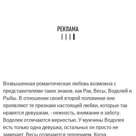
Возвышенная романтическая любовь возможна с
представителями таких знаков, как Рак, Весы, Водолей и
Рыбы. В отношении своей второй половинки они
проявляют те признаки настоящей любви, которые так
нравятся девушкам, - нежность, внимание и заботу.
Водолеи отличаются верностью. У мужчины Водолея
есть только одна девушка, остальных он просто не
замечает. Весы отличаются терпением. Когда