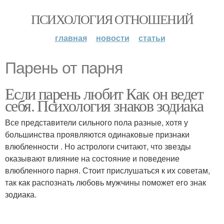
ПСИХОЛОГИЯ ОТНОШЕНИЙ
главная
новости
статьи
Парень от парня
Если парень любит Как он ведет
себя. Психология знаков зодиака
Все представители сильного пола разные, хотя у
большинства проявляются одинаковые признаки
влюбленности . Но астрологи считают, что звезды
оказывают влияние на состояние и поведение
влюбленного парня. Стоит прислушаться к их советам,
так как распознать любовь мужчины поможет его знак
зодиака.