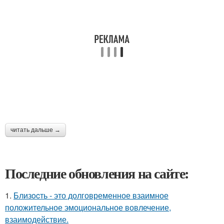
читать дальше →
Последние обновления на сайте:
1.
Близocть - это долговременное взаимное
положительное эмоциональное вовлечение,
взаимодействие.