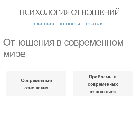
ПСИХОЛОГИЯ ОТНОШЕНИЙ
главная
новости
статьи
Отношения в современном
мире
Проблемы в
Современные
современных
отношения
отношениях