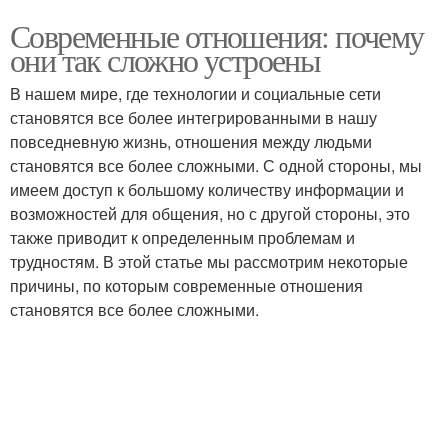
Современные отношения: почему
они так сложно устроены
В нашем мире, где технологии и социальные сети
становятся все более интегрированными в нашу
повседневную жизнь, отношения между людьми
становятся все более сложными. С одной стороны, мы
имеем доступ к большому количеству информации и
возможностей для общения, но с другой стороны, это
также приводит к определенным проблемам и
трудностям. В этой статье мы рассмотрим некоторые
причины, по которым современные отношения
становятся все более сложными.