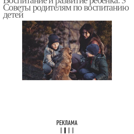
Советы родителям по воспитанию
детей