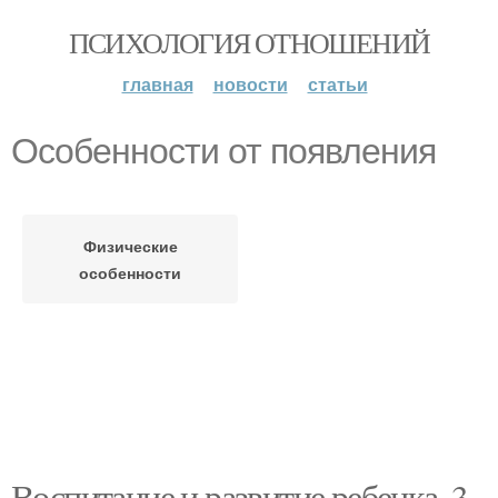
ПСИХОЛОГИЯ ОТНОШЕНИЙ
главная
новости
статьи
Особенности от появления
Физические
особенности
Воспитание и развитие ребенка. 3