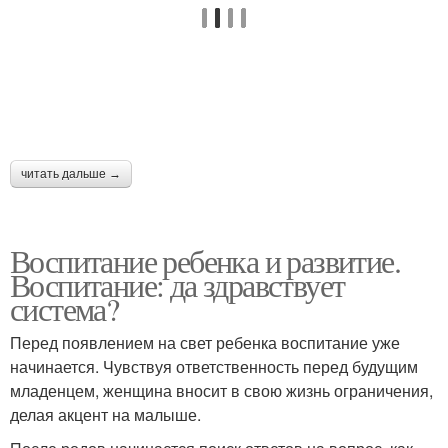
читать дальше →
Воспитание ребенка и развитие.
Воспитание: да здравствует
система?
Перед появлением на свет ребенка воспитание уже
начинается. Чувствуя ответственность перед будущим
младенцем, женщина вносит в свою жизнь ограничения,
делая акцент на малыше.