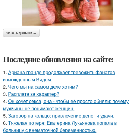
читать дальше →
Последние обновления на сайте:
1.
Ариана гранде продолжает тревожить фанатов
изможденным Видом.
2.
Чего мы на самом деле хотим?
3.
Расплата за характер?
4.
Он хочет секса, она - чтобы её просто обняли: почему
мужчины не понимают женщин.
5.
Заговор на кольцо: привлечение денег и удачи.
6.
Тяжелая потеря: Екатерина Лукьянова попала в
больницу с внематочной беременностью.