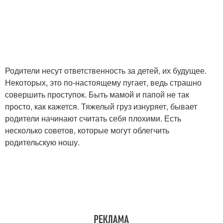
Родители несут ответственность за детей, их будущее.
Некоторых, это по-настоящему пугает, ведь страшно
совершить проступок. Быть мамой и папой не так
просто, как кажется. Тяжелый груз изнуряет, бывает
родители начинают считать себя плохими. Есть
несколько советов, которые могут облегчить
родительскую ношу.