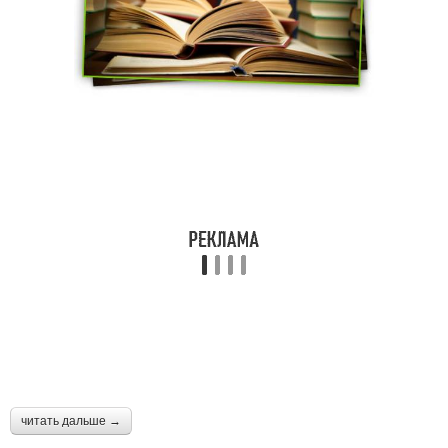
читать дальше →