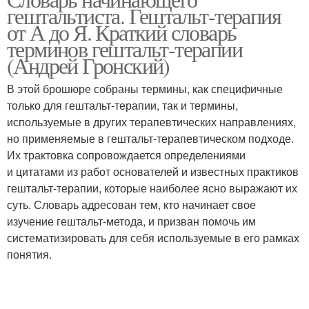
гештальтиста. Гештальт-терапия
от А до Я. Краткий словарь
терминов гештальт-терапии
(Андрей Гронский)
В этой брошюре собраны термины, как специфичные
только для гештальт-терапии, так и термины,
используемые в других терапевтических направлениях,
но применяемые в гештальт-терапевтическом подходе.
Их трактовка сопровождается определениями
и цитатами из работ основателей и известных практиков
гештальт-терапии, которые наиболее ясно выражают их
суть. Словарь адресован тем, кто начинает свое
изучение гештальт-метода, и призван помочь им
систематизировать для себя используемые в его рамках
понятия.