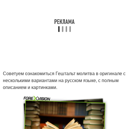
Советуем ознакомиться Гештальт молитва в оригинале с
несколькими вариантами на русском языке, с полным
описанием и картинками.