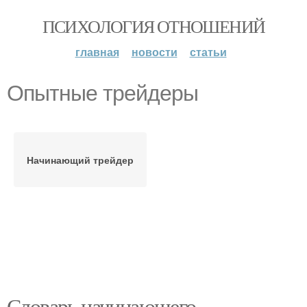
ПСИХОЛОГИЯ ОТНОШЕНИЙ
главная
новости
статьи
Опытные трейдеры
Начинающий трейдер
Словарь начинающего