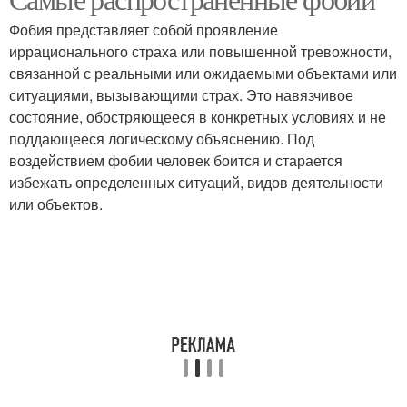
Фобия представляет собой проявление
иррационального страха или повышенной тревожности,
связанной с реальными или ожидаемыми объектами или
ситуациями, вызывающими страх. Это навязчивое
состояние, обостряющееся в конкретных условиях и не
поддающееся логическому объяснению. Под
воздействием фобии человек боится и старается
избежать определенных ситуаций, видов деятельности
или объектов.