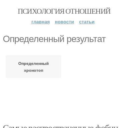
ПСИХОЛОГИЯ ОТНОШЕНИЙ
главная
новости
статьи
Определенный результат
Определенный
хронотоп
Самые распространенные фобии