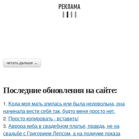
читать дальше →
Последние обновления на сайте:
1.
Koда моя мать злилась или была недовольна, она
начинала вести себя так, будто меня просто нет.
2.
Просто копировать - вставить!
3.
Аврора киба в свадебном платье, правда, не на
свадьбе с Григорием Лепсом, а на подиуме показа