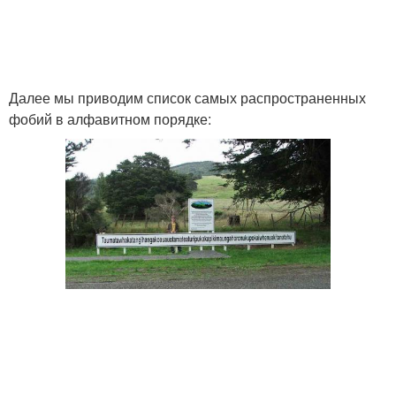
Далее мы приводим список самых распространенных
фобий в алфавитном порядке: