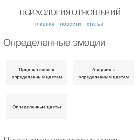
ПСИХОЛОГИЯ ОТНОШЕНИЙ
главная
новости
статьи
Определенные эмоции
Предпочтение к
Аверсия к
определенным цветам
определенным цветам
Определенные цветы
Психология восприятия цвета