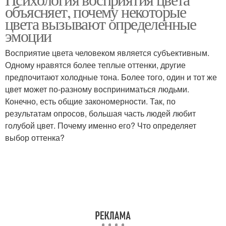
объясняет, почему некоторые
цвета вызывают определенные
эмоции
Восприятие цвета человеком является субъективным.
Одному нравятся более теплые оттенки, другие
предпочитают холодные тона. Более того, один и тот же
цвет может по-разному восприниматься людьми.
Конечно, есть общие закономерности. Так, по
результатам опросов, большая часть людей любит
голубой цвет. Почему именно его? Что определяет
выбор оттенка?