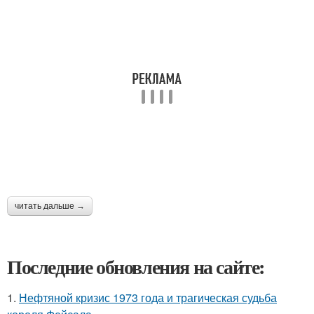
читать дальше →
Последние обновления на сайте:
1.
Нефтяной кризис 1973 года и трагическая судьба