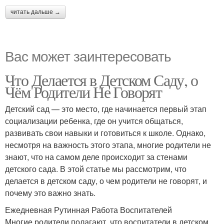
читать дальше →
Вас может заинтересовать
Что Делается в Детском Саду, о
Чём Родители Не Говорят
Детский сад — это место, где начинается первый этап
социализации ребенка, где он учится общаться,
развивать свои навыки и готовиться к школе. Однако,
несмотря на важность этого этапа, многие родители не
знают, что на самом деле происходит за стенами
детского сада. В этой статье мы рассмотрим, что
делается в детском саду, о чем родители не говорят, и
почему это важно знать.
Ежедневная Рутинная Работа Воспитателей
Многие родители полагают, что воспитатели в детском