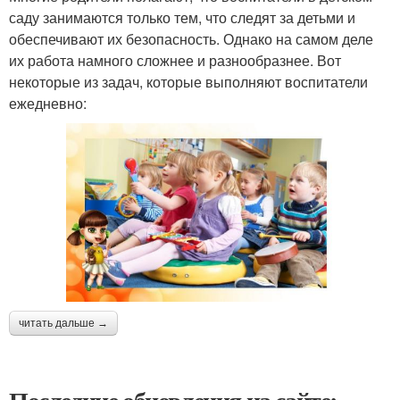
саду занимаются только тем, что следят за детьми и
обеспечивают их безопасность. Однако на самом деле
их работа намного сложнее и разнообразнее. Вот
некоторые из задач, которые выполняют воспитатели
ежедневно:
читать дальше →