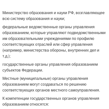
Министерство образования и науки РФ, возглавляющее
всю систему образования и науки;
федеральные ведомственные органы управления
образованием, которые управляют подведомственными
им образовательными учреждениями по профилю
соответствующих отраслей или сфер управления
(например, министерства обороны, внутренних дел и
т.д.);
государственные органы управления образованием
субъектов Федерации.
Местные (муниципальные) органы управления
образованием могут создаваться по решению
соответствующих органов местного самоуправления.
К компетенции государственных органов управления
образованием относятся: