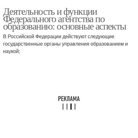
Деятельность и функции
Федерального агентства по
образованию: основные аспекты
В Российской Федерации действуют следующие
государственные органы управления образованием и
наукой;