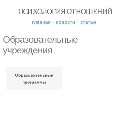
ПСИХОЛОГИЯ ОТНОШЕНИЙ
главная
новости
статьи
Образовательные
учреждения
Образовательные
программы