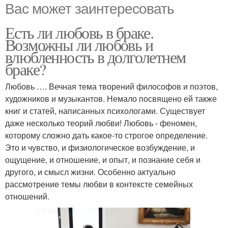
Вас может заинтересовать
Есть ли любовь в браке.
Возможны ли любовь и
влюбленность в долголетнем
браке?
Любовь …. Вечная тема творений философов и поэтов,
художников и музыкантов. Немало посвящено ей также
книг и статей, написанных психологами. Существует
даже несколько теорий любви! Любовь - феномен,
которому сложно дать какое-то строгое определение.
Это и чувство, и физиологическое возбуждение, и
ощущение, и отношение, и опыт, и познание себя и
другого, и смысл жизни. Особенно актуально
рассмотрение темы любви в контексте семейных
отношений.