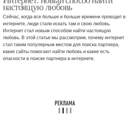
настоящую любовь
Сейчас, когда все больше и больше времени проводит в
интернете, люди стали искать там и свою любовь.
Интернет стал новым способом найти настоящую
любовь. В этой статье мы рассмотрим, почему интернет
стал таким популярным местом для поиска партнера,
какие сайты помогают найти любовь и какие есть
опасности в поиске партнера в интернете.