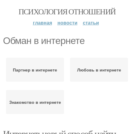
ПСИХОЛОГИЯ ОТНОШЕНИЙ
главная
новости
статьи
Обман в интернете
Партнер в интернете
Любовь в интернете
Знакомство в интернете
Интернет: новый способ найти