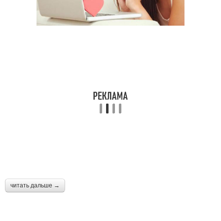
читать дальше →