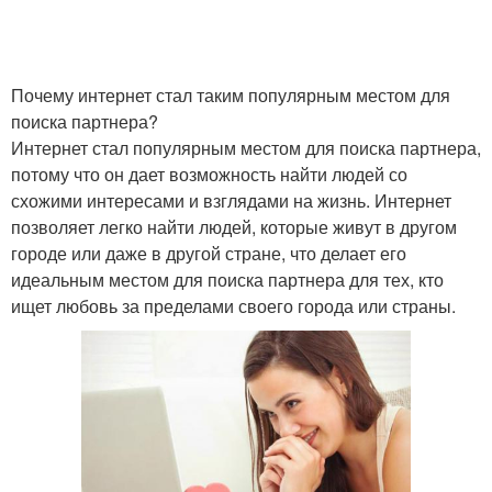
Почему интернет стал таким популярным местом для
поиска партнера?
Интернет стал популярным местом для поиска партнера,
потому что он дает возможность найти людей со
схожими интересами и взглядами на жизнь. Интернет
позволяет легко найти людей, которые живут в другом
городе или даже в другой стране, что делает его
идеальным местом для поиска партнера для тех, кто
ищет любовь за пределами своего города или страны.