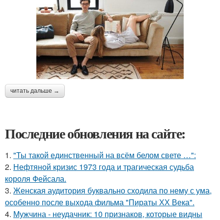
читать дальше →
Последние обновления на сайте:
1.
"Ты такой единственный на всём белом свете …":
2.
Нефтяной кризис 1973 года и трагическая судьба
короля Фейсала.
3.
Женская аудитория буквально сходила по нему с ума,
особенно после выхода фильма "Пираты ХХ Века".
4.
Мужчина - неудачник: 10 признаков, которые видны