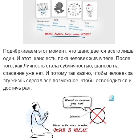
Подчёркиваем этот момент, что шанс даётся всего лишь
один. И этот шанс есть, пока человек жив в теле. После
того, как Личность стала субличностью, шансов на
спасение уже нет. И потому так важно, чтобы человек за
эту жизнь сделал всё возможное, чтобы освободиться и
достичь рая.