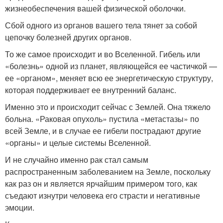
жизнеобеспечения вашей физической оболочки.
Сбой одного из органов вашего тела тянет за собой
цепочку болезней других органов.
То же самое происходит и во Вселенной. Гибель или
«болезнь» одной из планет, являющейся ее частичкой —
ее «органом», меняет всю ее энергетическую структуру,
которая поддерживает ее внутренний баланс.
Именно это и происходит сейчас с Землей. Она тяжело
больна. «Раковая опухоль» пустила «метастазы» по
всей Земле, и в случае ее гибели пострадают другие
«органы» и целые системы Вселенной.
И не случайно именно рак стал самым
распространенным заболеванием на Земле, поскольку
как раз он и является ярчайшим примером того, как
съедают изнутри человека его страсти и негативные
эмоции.