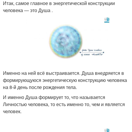
Итак, самое главное в энергетической конструкции
человека — это Душа .
Именно на ней всё выстраивается. Душа внедряется в
формирующуюся энергетическую конструкцию человека
на 8-й день после рождения тела.
И именно Душа формирует то, что называется
Личностью человека, то есть именно то, чем и является
человек.