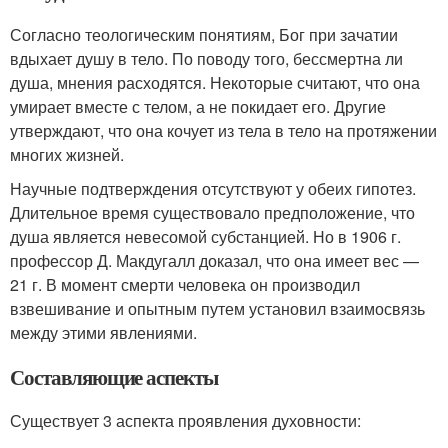
Согласно теологическим понятиям, Бог при зачатии
вдыхает душу в тело. По поводу того, бессмертна ли
душа, мнения расходятся. Некоторые считают, что она
умирает вместе с телом, а не покидает его. Другие
утверждают, что она кочует из тела в тело на протяжении
многих жизней.
Научные подтверждения отсутствуют у обеих гипотез.
Длительное время существовало предположение, что
душа является невесомой субстанцией. Но в 1906 г.
профессор Д. Макдугалл доказал, что она имеет вес —
21 г. В момент смерти человека он производил
взвешивание и опытным путем установил взаимосвязь
между этими явлениями.
Составляющие аспекты
Существует 3 аспекта проявления духовности: