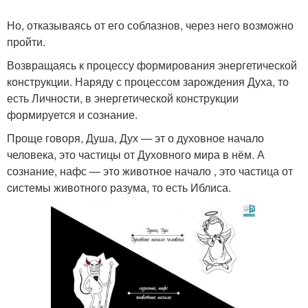
Но, отказываясь от его соблазнов, через него возможно
пройти.
Возвращаясь к процессу формирования энергетической
конструкции. Наряду с процессом зарождения Духа, то
есть Личности, в энергетической конструкции
формируется и сознание.
Проще говоря, Душа, Дух — эт о духовное начало
человека, это частицы от Духовного мира в нём. А
сознание, нафс — это животное начало , это частица от
cистемы животного разума, то есть Иблиса.