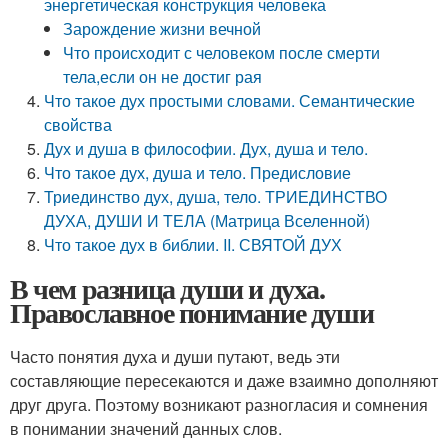
энергетическая конструкция человека
Зарождение жизни вечной
Что происходит с человеком после смерти
тела,если он не достиг рая
Что такое дух простыми словами. Семантические
свойства
Дух и душа в философии. Дух, душа и тело.
Что такое дух, душа и тело. Предисловие
Триединство дух, душа, тело. ТРИЕДИНСТВО
ДУХА, ДУШИ И ТЕЛА (Матрица Вселенной)
Что такое дух в библии. II. СВЯТОЙ ДУХ
В чем разница души и духа.
Православное понимание души
Часто понятия духа и души путают, ведь эти
составляющие пересекаются и даже взаимно дополняют
друг друга. Поэтому возникают разногласия и сомнения
в понимании значений данных слов.