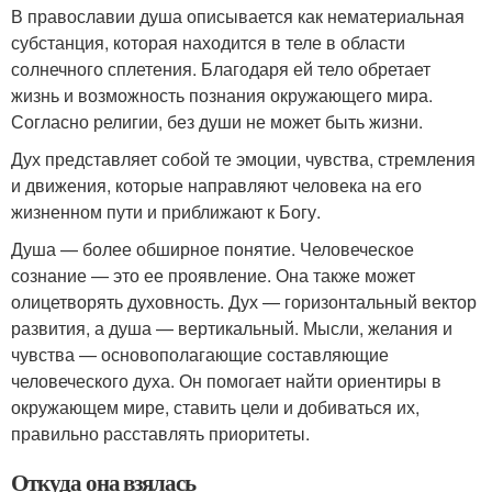
В православии душа описывается как нематериальная
субстанция, которая находится в теле в области
солнечного сплетения. Благодаря ей тело обретает
жизнь и возможность познания окружающего мира.
Согласно религии, без души не может быть жизни.
Дух представляет собой те эмоции, чувства, стремления
и движения, которые направляют человека на его
жизненном пути и приближают к Богу.
Душа — более обширное понятие. Человеческое
сознание — это ее проявление. Она также может
олицетворять духовность. Дух — горизонтальный вектор
развития, а душа — вертикальный. Мысли, желания и
чувства — основополагающие составляющие
человеческого духа. Он помогает найти ориентиры в
окружающем мире, ставить цели и добиваться их,
правильно расставлять приоритеты.
Откуда она взялась