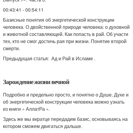
00:43:41 - 00:54:11
Базисные понятия об энергетической конструкции
человека. О двойственной природе человека: о духовной
и животной составляющей. Как попасть в рай. Об участи
тех, кто не смог достичь рая при жизни. Понятие второй
смерти.
Предыдущая статья: Ад и Рай в Исламе .
Зарождение жизни вечной
Подробно и предельно просто, и понятно о Душе, Духе и
об энергетической конструкции человека можно узнать
из книги « АллатРа ».
Здесь же мы вкратце передадим базис, основываясь на
котором сможем двигаться дальше.