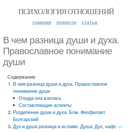
ПСИХОЛОГИЯ ОТНОШЕНИЙ
главная
новости
статьи
В чем разница души и духа.
Православное понимание
души
Содержание
В чем разница души и духа. Православное
понимание души
Откуда она взялась
Составляющие аспекты
Разделение души и духа. Блж. Феофилакт
Болгарский
Дух и душа разница в исламе. Душа, Дух, нафс —