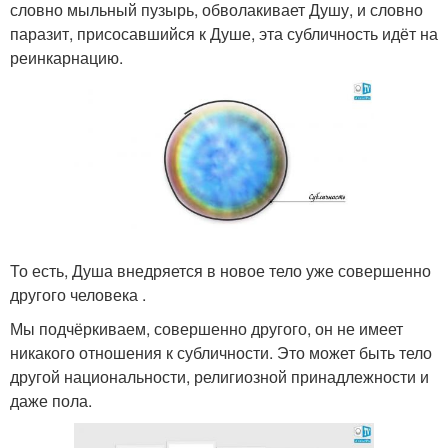
словно мыльный пузырь, обволакивает Душу, и словно
паразит, присосавшийся к Душе, эта субличность идёт на
реинкарнацию.
То есть, Душа внедряется в новое тело уже совершенно
другого человека .
Мы подчёркиваем, совершенно другого, он не имеет
никакого отношения к субличности. Это может быть тело
другой национальности, религиозной принадлежности и
даже пола.