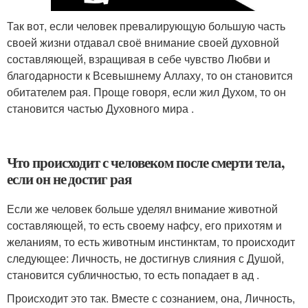
Так вот, если человек превалирующую большую часть
своей жизни отдавал своё внимание своей духовной
составляющей, взращивая в себе чувство Любви и
благодарности к Всевышнему Аллаху, то он становится
обитателем рая. Проще говоря, если жил Духом, то он
становится частью Духовного мира .
Что происходит с человеком после смерти тела,
если он не достиг рая
Если же человек больше уделял внимание животной
составляющей, то есть своему нафсу, его прихотям и
желаниям, то есть животным инстинктам, то происходит
следующее: Личность, не достигнув слияния с Душой,
становится субличностью, то есть попадает в ад .
Происходит это так. Вместе с сознанием, она, Личность,