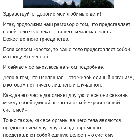
Здравствуйте, дорогие мои любимые дети!
Итак, продолжим наш разговор о том, что представляет
собой тело человека – эта неотъемлемая часть
Божественного триединства.
Если совсем коротко, то ваше тело представляет собой
матрицу Вселенной .
И сейчас я остановлюсь на этом подробнее.
Дело в том, что Вселенная – это живой единый организм,
в котором нет ничего лишнего и случайного.
Каждая его часть дополняет другую, и все они связаны
между собой единой энергетической «кровеносной
системой».
Точно так же, как все органы вашего тела являются
продолжением друг друга и одновременно
представляют собой единую целостную систему